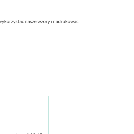
wykorzystać nasze wzory i nadrukować