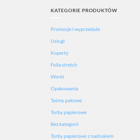
KATEGORIE PRODUKTÓW
Promocje i wyprzedaże
Usługi
Koperty
Folia stretch
Worki
Opakowania
Taśmy pakowe
Torby papierowe
Bez kategorii
Torby papierowe z nadrukiem