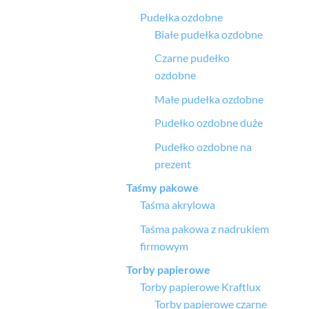
Pudełka ozdobne
Białe pudełka ozdobne
Czarne pudełko
ozdobne
Małe pudełka ozdobne
Pudełko ozdobne duże
Pudełko ozdobne na
prezent
Taśmy pakowe
Taśma akrylowa
Taśma pakowa z nadrukiem
firmowym
Torby papierowe
Torby papierowe Kraftlux
Torby papierowe czarne