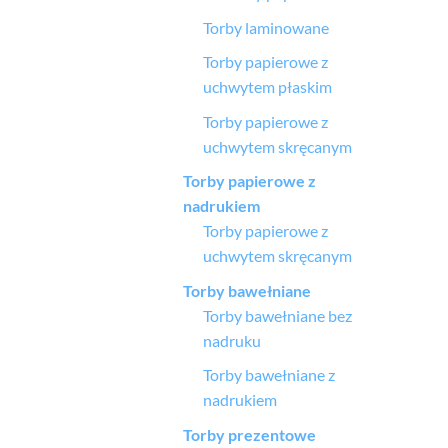
Torby laminowane
Torby papierowe z
uchwytem płaskim
Torby papierowe z
uchwytem skręcanym
Torby papierowe z
nadrukiem
Torby papierowe z
uchwytem skręcanym
Torby bawełniane
Torby bawełniane bez
nadruku
Torby bawełniane z
nadrukiem
Torby prezentowe