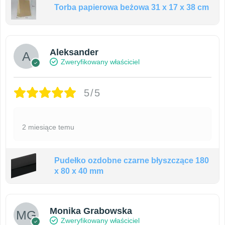
Torba papierowa beżowa 31 x 17 x 38 cm
Aleksander
Zweryfikowany właściciel
5/5
2 miesiące temu
Pudełko ozdobne czarne błyszczące 180
x 80 x 40 mm
Monika Grabowska
Zweryfikowany właściciel