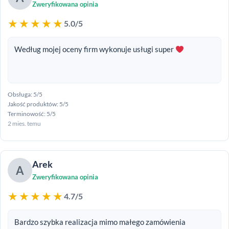
Zweryfikowana opinia
★★★★★
5.0/5
Według mojej oceny firm wykonuje usługi super
Obsługa: 5/5
Jakość produktów: 5/5
Terminowość: 5/5
2 mies. temu
Arek
A
Zweryfikowana opinia
★★★★★
4.7/5
Bardzo szybka realizacja mimo małego zamówienia