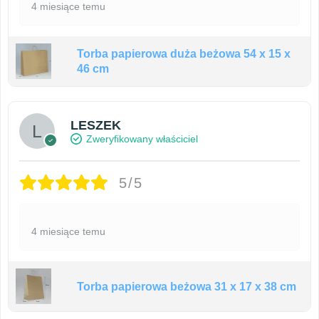
4 miesiące temu
Torba papierowa duża beżowa 54 x 15 x
46 cm
LESZEK
Zweryfikowany właściciel
5/5
4 miesiące temu
Torba papierowa beżowa 31 x 17 x 38 cm