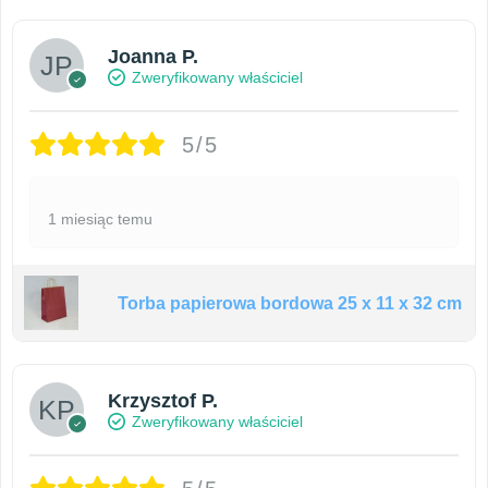
Joanna P.
Zweryfikowany właściciel
5/5
1 miesiąc temu
Torba papierowa bordowa 25 x 11 x 32 cm
Krzysztof P.
Zweryfikowany właściciel