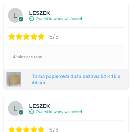
LESZEK
Zweryfikowany właściciel
5/5
4 miesiące temu
Torba papierowa duża beżowa 54 x 15 x
46 cm
LESZEK
Zweryfikowany właściciel
5/5