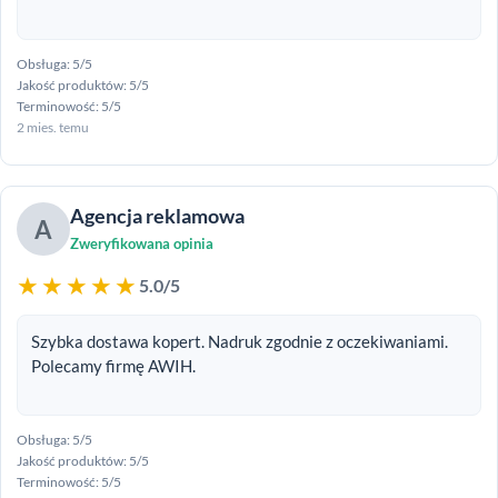
Obsługa: 5/5
Jakość produktów: 5/5
Terminowość: 5/5
2 mies. temu
Agencja reklamowa
A
Zweryfikowana opinia
★★★★★
5.0/5
Szybka dostawa kopert. Nadruk zgodnie z oczekiwaniami.
Polecamy firmę AWIH.
Obsługa: 5/5
Jakość produktów: 5/5
Terminowość: 5/5