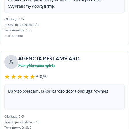
Wybraliśmy dobrą firmę.
Obsługa: 5/5
Jakość produktów: 5/5
Terminowość: 5/5
2 mies. temu
AGENCJA REKLAMY ARD
A
Zweryfikowana opinia
★★★★★
5.0/5
Bardzo polecam , jakoś bardzo dobra obsługa również
Obsługa: 5/5
Jakość produktów: 5/5
Terminowość: 5/5