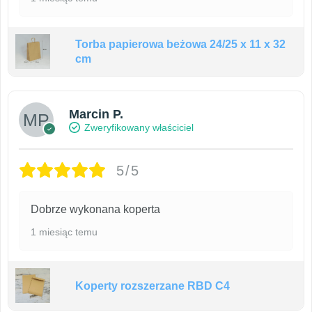
Torba papierowa beżowa 24/25 x 11 x 32
cm
Marcin P.
Zweryfikowany właściciel
5/5
Dobrze wykonana koperta
1 miesiąc temu
Koperty rozszerzane RBD C4