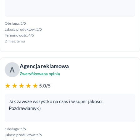
Obsługa: 5/5
Jakość produktów: 5/5
Terminowość: 4/5
2 mies. temu
Agencja reklamowa
A
Zweryfikowana opinia
★★★★★
5.0/5
Jak zawsze wszystko na czas i w super jakości.
Pozdrawiamy-:)
Obsługa: 5/5
Jakość produktów: 5/5