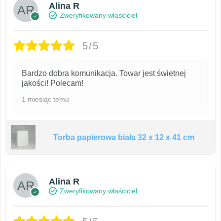
Alina R
Zweryfikowany właściciel
5/5
Bardzo dobra komunikacja. Towar jest świetnej
jakości! Polecam!
1 miesiąc temu
Torba papierowa biała 32 x 12 x 41 cm
Alina R
Zweryfikowany właściciel