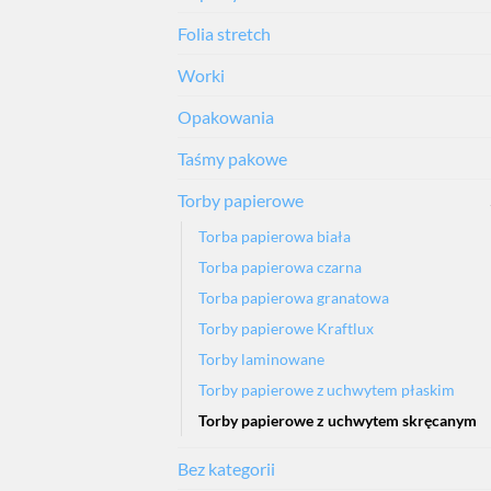
Folia stretch
Worki
Opakowania
Taśmy pakowe
Torby papierowe
Torba papierowa biała
Torba papierowa czarna
Torba papierowa granatowa
Torby papierowe Kraftlux
Torby laminowane
Torby papierowe z uchwytem płaskim
Torby papierowe z uchwytem skręcanym
Bez kategorii