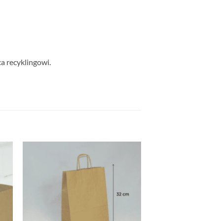
a recyklingowi.