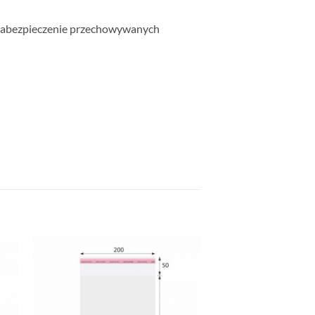
zabezpieczenie przechowywanych