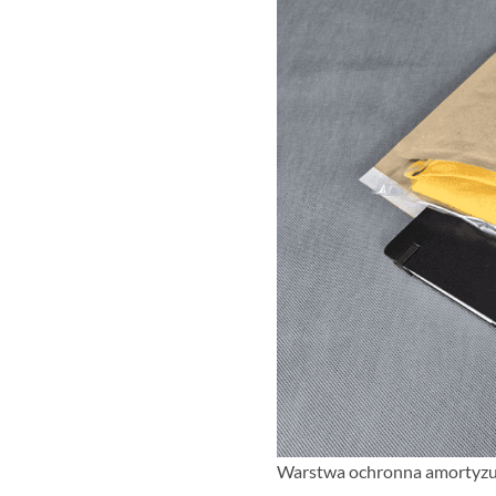
Warstwa ochronna amortyzuje