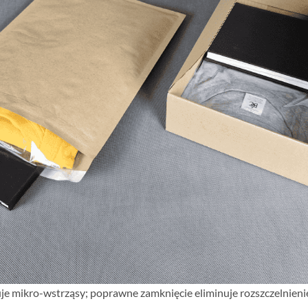
 mikro-wstrząsy; poprawne zamknięcie eliminuje rozszczelnieni