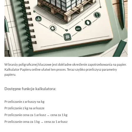
W branży poligraficznej kluczowe jest dokładne określenie zapotrzebowania na papier.
Kalkulator Papieru online ułatwi ten proces. Teraz szybko przeliczysz parametry
papieru.
Dostępne funkcje kalkulatora:
Przeliczanie z arkuszy na kg
Przeliczanie z kg na arkusze
Przeliczanie cena za 1 arkusz → cena za 1 kg
Przeliczanie cena za 1 kg → cena za 1 arkusz