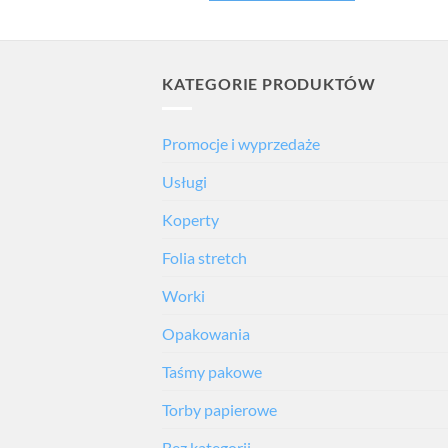
KATEGORIE PRODUKTÓW
Promocje i wyprzedaże
Usługi
Koperty
Folia stretch
Worki
Opakowania
Taśmy pakowe
Torby papierowe
Bez kategorii