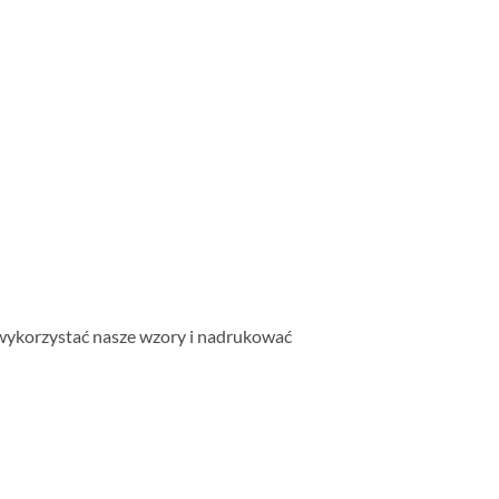
wykorzystać nasze wzory i nadrukować