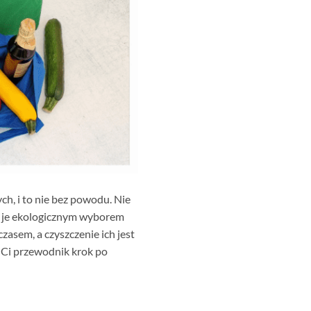
ch, i to nie bez powodu. Nie
ni je ekologicznym wyborem
zasem, a czyszczenie ich jest
 Ci przewodnik krok po