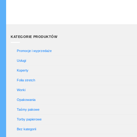
KATEGORIE PRODUKTÓW
Promocje i wyprzedaże
Usługi
Koperty
Folia stretch
Worki
Opakowania
Taśmy pakowe
Torby papierowe
Bez kategorii