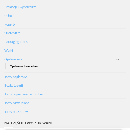
Promocje i wyprzedaże
Usługi
Koperty
Stretch film
Packaging tapes
Worki
Opakowania
Opakowania na wino
Torby papierowe
Bez kategorii
Torby papierowe z nadrukiem
Torby bawełniane
Torby prezentowe
NAJCZĘŚCIEJ WYSZUKIWANE