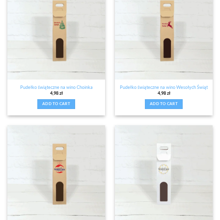
Pudełko świąteczne na wino Choinka
Pudełko świąteczne na wino Wesołych Świąt
4,98
zł
4,98
zł
ADD TO CART
ADD TO CART