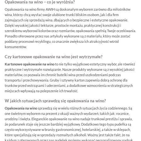
Opakowania na wino – co je wyróżnia?
Opakowania na wino firmy AWIH są doskonałym wyborem zarówno dla miłośników
wina, którzy chcą wysłać swoje ulubione trunki bliskim osobom, jak i dla firm
zajmujących się sprzedażą wina, dbających o bezpieczne i estetyczne opakowanie.
Dzięki wysokiej jakości tekturze, prostocie montażu, praktycznej konstrukcji i
szerokiemu wyborowi kolorów oraz rozmiarów, opakowania spełnią Twoje oczekiwania.
Ponadto oferowane przez nas artykuły wykonane są z materiału, który może zostać
poddany procesowi recyklingu, co znacznie zwiększa ich atrakcyjność wśród
konsumentów.
Czy kartonowe opakowanie na wino jest wytrzymałe?
Kartonowe opakowanie na wino
to nie tylko wyjątkowo estetyczny wybór, ale również
praktyczne i wytrzymałe rozwiązanie. Nasze produkty wykonane są z wysokiej jakości
materiałów, co pozwala im chronić butelki wina przed uszkodzeniami podczas
transportu i przechowywania. Gruby i sztywny karton zapewnia dobrą ochronę dla
trunków przed wstrząsami i uderzeniami, a dodatkowe wzmocnienia w strategicznych
miejscach wpływają na polepszenie ich trwałość.
W jakich sytuacjach sprawdzą się opakowania na wino?
Opakowania na wino
sprawdzą się w wielu różnych sytuacjach życia codziennego. Są
one świetnym wyborem na prezent z okazji ważnych wydarzeń, takich jak: rocznice,
urodziny i święta. Eleganckie opakowanie na wino nadaje trunkowi prestiżu i sprawia,
że podarunek staje się jeszcze bardziej wyjątkowy. Dodatkowo tego typu pudełka są
często wykorzystywane w branży gastronomicznej, hotelarskiej, a także w sklepach,
które specjalizują się w sprzedaży rozmaitych alkoholi. Ważny jest także fakt, że na
każdym z oferowanych przez nas pudełek możemy wykonać personalizowany nadruk,