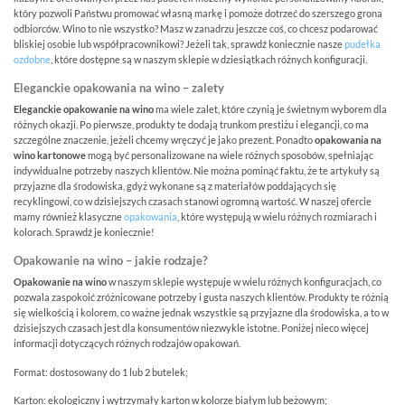
który pozwoli Państwu promować własną markę i pomoże dotrzeć do szerszego grona
odbiorców. Wino to nie wszystko? Masz w zanadrzu jeszcze coś, co chcesz podarować
bliskiej osobie lub współpracownikowi? Jeżeli tak, sprawdź koniecznie nasze
pudełka
ozdobne
, które dostępne są w naszym sklepie w dziesiątkach różnych konfiguracji.
Eleganckie opakowania na wino – zalety
Eleganckie opakowanie na wino
ma wiele zalet, które czynią je świetnym wyborem dla
różnych okazji. Po pierwsze, produkty te dodają trunkom prestiżu i elegancji, co ma
szczególne znaczenie, jeżeli chcemy wręczyć je jako prezent. Ponadto
opakowania na
wino kartonowe
mogą być personalizowane na wiele różnych sposobów, spełniając
indywidualne potrzeby naszych klientów. Nie można pominąć faktu, że te artykuły są
przyjazne dla środowiska, gdyż wykonane są z materiałów poddających się
recyklingowi, co w dzisiejszych czasach stanowi ogromną wartość. W naszej ofercie
mamy również klasyczne
opakowania
, które występują w wielu różnych rozmiarach i
kolorach. Sprawdź je koniecznie!
Opakowanie na wino – jakie rodzaje?
Opakowanie na wino
w naszym sklepie występuje w wielu różnych konfiguracjach, co
pozwala zaspokoić zróżnicowane potrzeby i gusta naszych klientów. Produkty te różnią
się wielkością i kolorem, co ważne jednak wszystkie są przyjazne dla środowiska, a to w
dzisiejszych czasach jest dla konsumentów niezwykle istotne. Poniżej nieco więcej
informacji dotyczących różnych rodzajów opakowań.
Format: dostosowany do 1 lub 2 butelek;
Karton: ekologiczny i wytrzymały karton w kolorze białym lub beżowym;