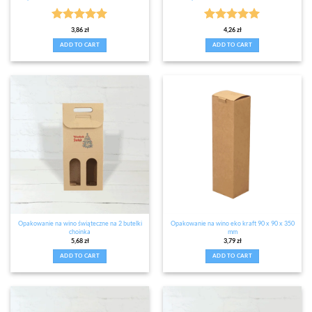
Rated
5
Rated
5
3,86
zł
4,26
zł
out of 5
out of 5
ADD TO CART
ADD TO CART
Opakowanie na wino świąteczne na 2 butelki
Opakowanie na wino eko kraft 90 x 90 x 350
choinka
mm
5,68
zł
3,79
zł
ADD TO CART
ADD TO CART