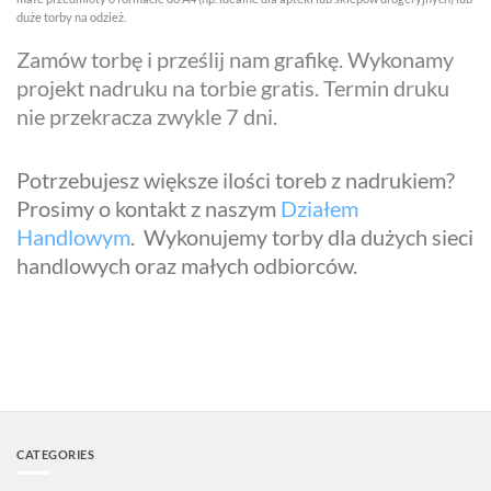
duże torby na odzież.
Zamów torbę i prześlij nam grafikę. Wykonamy
projekt nadruku na torbie gratis. Termin druku
nie przekracza zwykle 7 dni.
Potrzebujesz większe ilości toreb z nadrukiem?
Prosimy o kontakt z naszym
Działem
Handlowym
. Wykonujemy torby dla dużych sieci
handlowych oraz małych odbiorców.
CATEGORIES